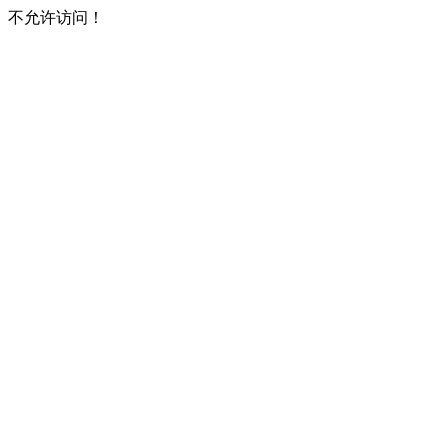
不允许访问！