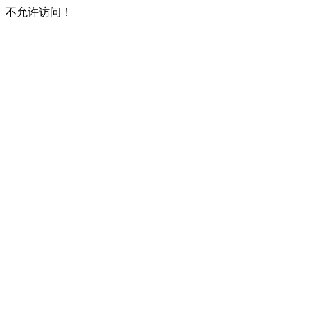
不允许访问！