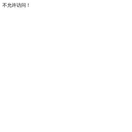
不允许访问！