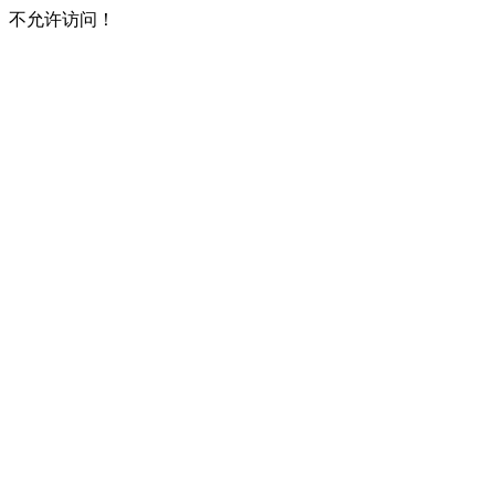
不允许访问！